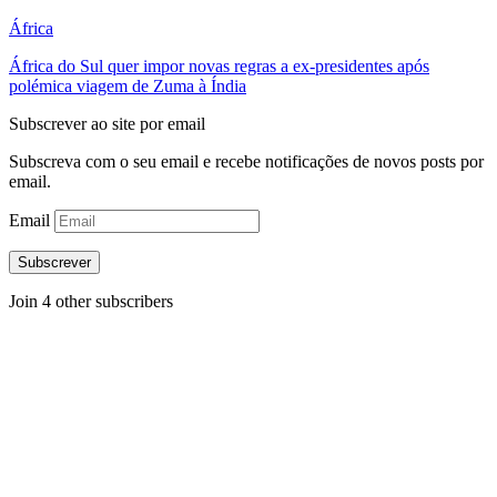
África
África do Sul quer impor novas regras a ex-presidentes após
polémica viagem de Zuma à Índia
Subscrever ao site por email
Subscreva com o seu email e recebe notificações de novos posts por
email.
Email
Subscrever
Join 4 other subscribers