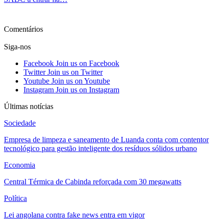
Ver mais
Comentários
Siga-nos
Facebook
Join us on Facebook
Twitter
Join us on Twitter
Youtube
Join us on Youtube
Instagram
Join us on Instagram
Últimas notícias
Sociedade
Empresa de limpeza e saneamento de Luanda conta com contentor
tecnológico para gestão inteligente dos resíduos sólidos urbano
Economia
Central Térmica de Cabinda reforçada com 30 megawatts
Política
Lei angolana contra fake news entra em vigor