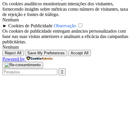
Os cookies analíticos monitorizam interações dos visitantes,
fornecendo insights sobre métricas como número de visitantes, taxa
de rejeição e fontes de tráfego.
Nenhum
►
Cookies de Publicidade
Observação
Os cookies de publicidade entregam anúncios personalizados com
base nas suas visitas anteriores e analisam a eficácia das campanhas
publicitárias.
Nenhum
Reject All
Save My Preferences
Accept All
Powered by