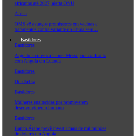
africanos até 2027, alerta ONU
África
OMS vê avanços promissores em vacinas e
tratamentos contra variante do Ébola sem…
Bastidores
Bastidores
Argentina convoca Lionel Messi para confronto
com Angola em Luanda
Bastidores
Deu Zebra
Bastidores
Mulheres enaltecidas por promoverem
desenvolvimento humano
Bastidores
Banco Árabe prevê investir mais de mil milhões
de dólares em Angola