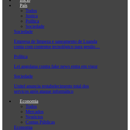
Início
País
Todos
Justiça
Política
Sociedade
Sociedade
Empresa de limpeza e saneamento de Luanda
conta com contentor tecnológico para gestão…
Política
Lei angolana contra fake news entra em vigor
Sociedade
Unitel anuncia restabelecimento total dos
serviços após ataque informático
Economia
Todos
Mercados
Negócios
Contas Públicas
Economia