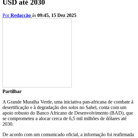
USD até 2030
Por
Redacção
ás
09:45, 15 Dez 2025
Partilhar
A Grande Muralha Verde, uma iniciativa pan-africana de combate à
desertificação e à degradação dos solos no Sahel, conta com um
apoio robusto do Banco Africano de Desenvolvimento (BAD), que
se comprometeu a alocar cerca de 6,5 mil milhões de dólares até
2030.
De acordo com um comunicado oficial, a informação foi reafirmada