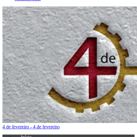
4 de fevereiro - 4 de fevereiro