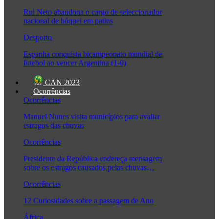
Rui Neto abandona o cargo de seleccionador
nacional de hóquei em patins
Desporto
Espanha conquista bicampeonato mundial de
futebol ao vencer Argentina (1-0)
CAN 2023
Ocorrências
Ocorrências
Manuel Nunes visita municípios para avaliar
estragos das chuvas
Ocorrências
Presidente da República endereça mensagem
sobre os estragos causados pelas chuvas…
Ocorrências
12 Curiosidades sobre a passagem de Ano
África