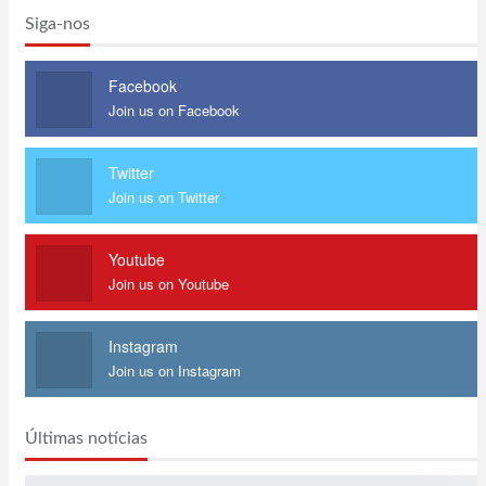
Siga-nos
Facebook
Join us on Facebook
Twitter
Join us on Twitter
Youtube
Join us on Youtube
Instagram
Join us on Instagram
Últimas notícias