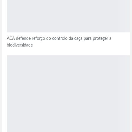
ACA defende reforço do controlo da caça para proteger a
biodiversidade