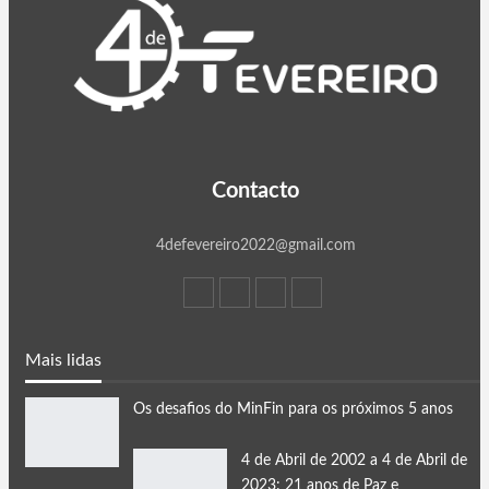
Contacto
4defevereiro2022@gmail.com
Mais lidas
Os desafios do MinFin para os próximos 5 anos
4 de Abril de 2002 a 4 de Abril de
2023: 21 anos de Paz e