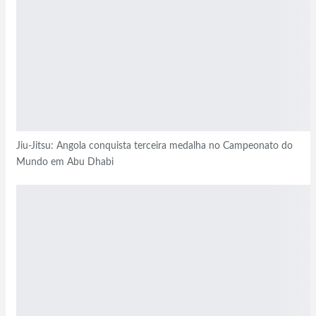
Jiu-Jitsu: Angola conquista terceira medalha no Campeonato do
Mundo em Abu Dhabi