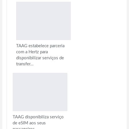
TAAG estabelece parceria
com a Hertz para
disponibilizar serviços de
transfer…
TAAG disponibiliza serviço
de eSIM aos seus