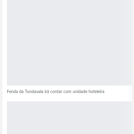
Fenda da Tundavala irá contar com unidade hoteleira