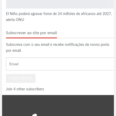
El Niño poderá agravar fome de 24 milhões de africanos até 2027,
alerta ONU
Subscrever ao site por email
Subscreva com o seu email e recebe notificações de novos posts
por email.
Email
SUBSCREVER
Join 4 other subscribers