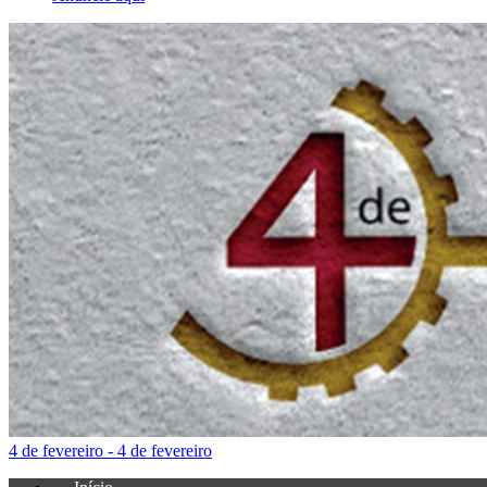
4 de fevereiro - 4 de fevereiro