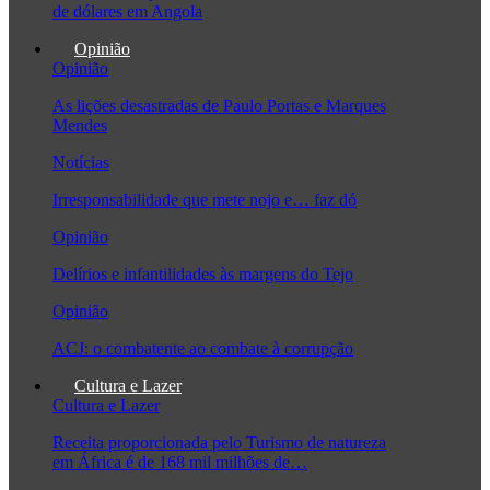
de dólares em Angola
Opinião
Opinião
As lições desastradas de Paulo Portas e Marques
Mendes
Notícias
Irresponsabilidade que mete nojo e… faz dó
Opinião
Delírios e infantilidades às margens do Tejo
Opinião
ACJ: o combatente ao combate à corrupção
Cultura e Lazer
Cultura e Lazer
Receita proporcionada pelo Turismo de natureza
em África é de 168 mil milhões de…