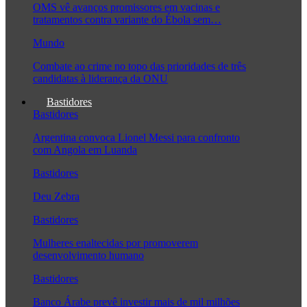
OMS vê avanços promissores em vacinas e
tratamentos contra variante do Ébola sem…
Mundo
Combate ao crime no topo das prioridades de três
candidatas à liderança da ONU
Bastidores
Bastidores
Argentina convoca Lionel Messi para confronto
com Angola em Luanda
Bastidores
Deu Zebra
Bastidores
Mulheres enaltecidas por promoverem
desenvolvimento humano
Bastidores
Banco Árabe prevê investir mais de mil milhões