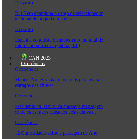
Desporto
Rui Neto abandona o cargo de seleccionador
nacional de hóquei em patins
Desporto
Espanha conquista bicampeonato mundial de
futebol ao vencer Argentina (1-0)
CAN 2023
Ocorrências
Ocorrências
Manuel Nunes visita municípios para avaliar
estragos das chuvas
Ocorrências
Presidente da República endereça mensagem
sobre os estragos causados pelas chuvas…
Ocorrências
12 Curiosidades sobre a passagem de Ano