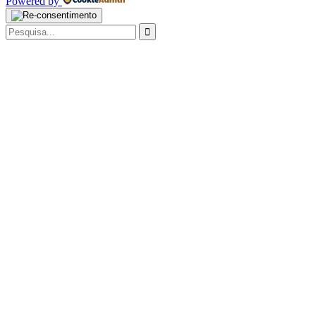
Powered by