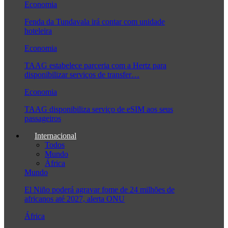
Economia
Fenda da Tundavala irá contar com unidade
hoteleira
Economia
TAAG estabelece parceria com a Hertz para
disponibilizar serviços de transfer…
Economia
TAAG disponibiliza serviço de eSIM aos seus
passageiros
Internacional
Todos
Mundo
África
Mundo
El Niño poderá agravar fome de 24 milhões de
africanos até 2027, alerta ONU
África