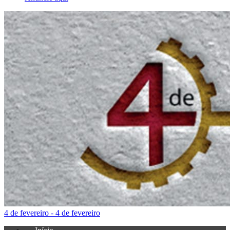
4 de fevereiro - 4 de fevereiro