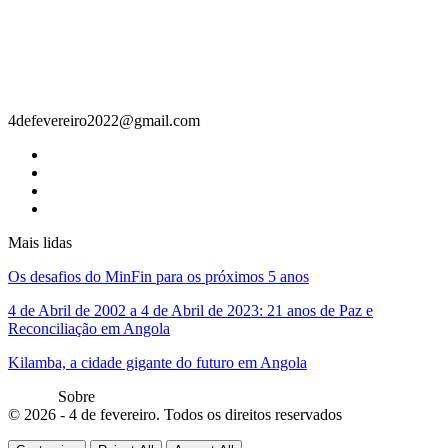
Contacto
4defevereiro2022@gmail.com
Mais lidas
Os desafios do MinFin para os próximos 5 anos
4 de Abril de 2002 a 4 de Abril de 2023: 21 anos de Paz e
Reconciliação em Angola
Kilamba, a cidade gigante do futuro em Angola
Sobre
© 2026 - 4 de fevereiro. Todos os direitos reservados