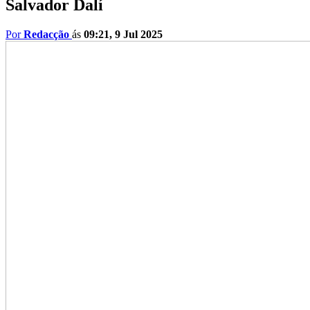
Salvador Dalí
Por
Redacção
ás
09:21, 9 Jul 2025