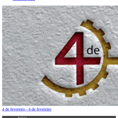
4 de fevereiro - 4 de fevereiro