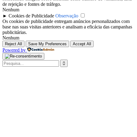
de rejeição e fontes de tráfego.
Nenhum
►
Cookies de Publicidade
Observação
Os cookies de publicidade entregam anúncios personalizados com
base nas suas visitas anteriores e analisam a eficácia das campanhas
publicitárias.
Nenhum
Reject All
Save My Preferences
Accept All
Powered by