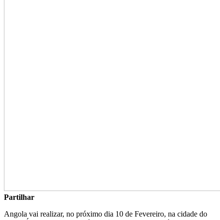
Partilhar
Angola vai realizar, no próximo dia 10 de Fevereiro, na cidade do