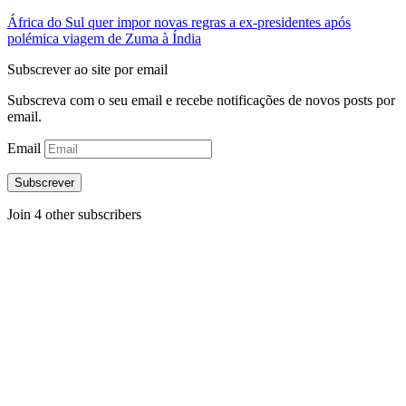
África do Sul quer impor novas regras a ex-presidentes após
polémica viagem de Zuma à Índia
Subscrever ao site por email
Subscreva com o seu email e recebe notificações de novos posts por
email.
Email
Subscrever
Join 4 other subscribers