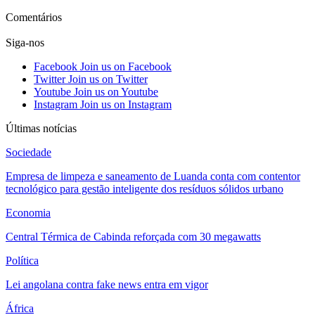
Ver mais
Comentários
Siga-nos
Facebook
Join us on Facebook
Twitter
Join us on Twitter
Youtube
Join us on Youtube
Instagram
Join us on Instagram
Últimas notícias
Sociedade
Empresa de limpeza e saneamento de Luanda conta com contentor
tecnológico para gestão inteligente dos resíduos sólidos urbano
Economia
Central Térmica de Cabinda reforçada com 30 megawatts
Política
Lei angolana contra fake news entra em vigor
África