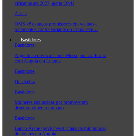
africanos até 2027, alerta ONU
África
OMS vê avanços promissores em vacinas e
tratamentos contra variante do Ébola sem…
Bastidores
Bastidores
Argentina convoca Lionel Messi para confronto
com Angola em Luanda
Bastidores
Deu Zebra
Bastidores
Mulheres enaltecidas por promoverem
desenvolvimento humano
Bastidores
Banco Árabe prevê investir mais de mil milhões
de dólares em Angola