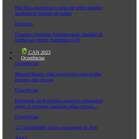
Rui Neto abandona o cargo de seleccionador
nacional de hóquei em patins
Desporto
Espanha conquista bicampeonato mundial de
futebol ao vencer Argentina (1-0)
CAN 2023
Ocorrências
Ocorrências
Manuel Nunes visita municípios para avaliar
estragos das chuvas
Ocorrências
Presidente da República endereça mensagem
sobre os estragos causados pelas chuvas…
Ocorrências
12 Curiosidades sobre a passagem de Ano
África