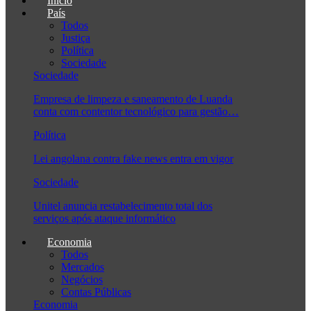
Início
País
Todos
Justiça
Política
Sociedade
Sociedade
Empresa de limpeza e saneamento de Luanda
conta com contentor tecnológico para gestão…
Política
Lei angolana contra fake news entra em vigor
Sociedade
Unitel anuncia restabelecimento total dos
serviços após ataque informático
Economia
Todos
Mercados
Negócios
Contas Públicas
Economia