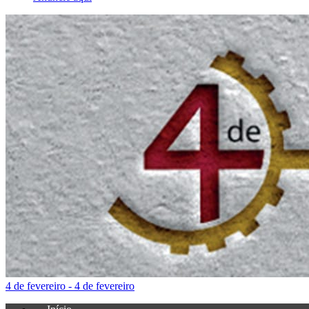
4 de fevereiro - 4 de fevereiro