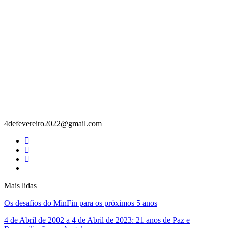
Contacto
4defevereiro2022@gmail.com
Mais lidas
Os desafios do MinFin para os próximos 5 anos
4 de Abril de 2002 a 4 de Abril de 2023: 21 anos de Paz e