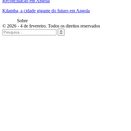
Reconciliação em Angola
Kilamba, a cidade gigante do futuro em Angola
Sobre
© 2026 - 4 de fevereiro. Todos os direitos reservados