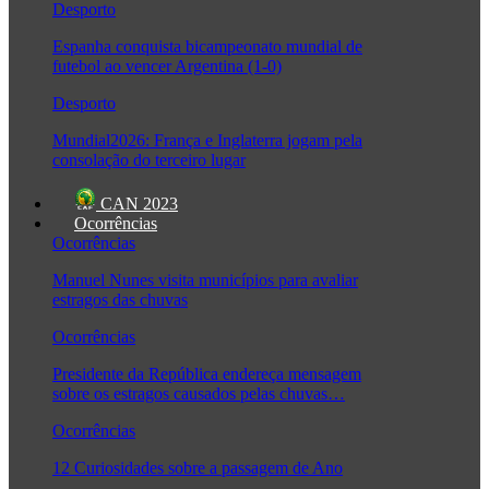
Desporto
Espanha conquista bicampeonato mundial de
futebol ao vencer Argentina (1-0)
Desporto
Mundial2026: França e Inglaterra jogam pela
consolação do terceiro lugar
CAN 2023
Ocorrências
Ocorrências
Manuel Nunes visita municípios para avaliar
estragos das chuvas
Ocorrências
Presidente da República endereça mensagem
sobre os estragos causados pelas chuvas…
Ocorrências
12 Curiosidades sobre a passagem de Ano