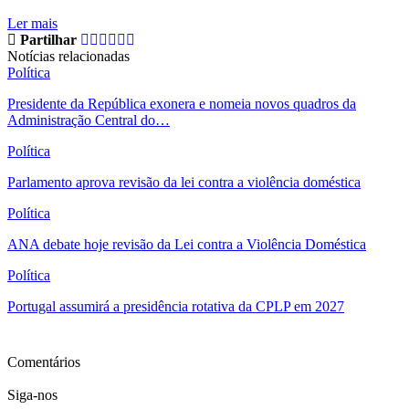
Ler mais
Partilhar
Notícias relacionadas
Política
Presidente da República exonera e nomeia novos quadros da
Administração Central do…
Política
Parlamento aprova revisão da lei contra a violência doméstica
Política
ANA debate hoje revisão da Lei contra a Violência Doméstica
Política
Portugal assumirá a presidência rotativa da CPLP em 2027
Ver mais
Comentários
Siga-nos