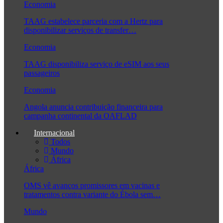
Economia
TAAG estabelece parceria com a Hertz para
disponibilizar serviços de transfer…
Economia
TAAG disponibiliza serviço de eSIM aos seus
passageiros
Economia
Angola anuncia contribuição financeira para
campanha continental da OAFLAD
Internacional
Todos
Mundo
África
África
OMS vê avanços promissores em vacinas e
tratamentos contra variante do Ébola sem…
Mundo