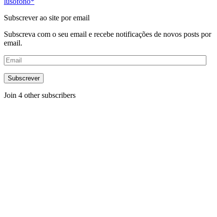
lusófono*
Subscrever ao site por email
Subscreva com o seu email e recebe notificações de novos posts por
email.
Email
Subscrever
Join 4 other subscribers