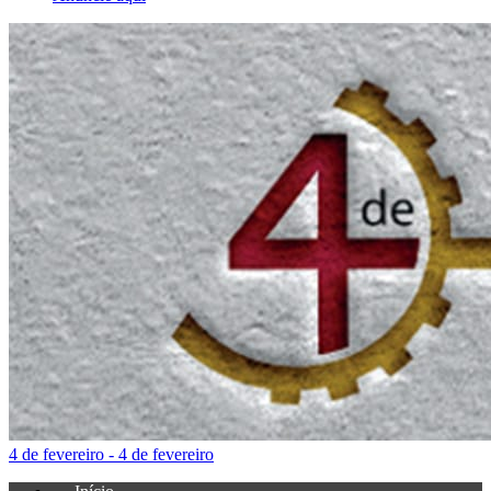
4 de fevereiro - 4 de fevereiro