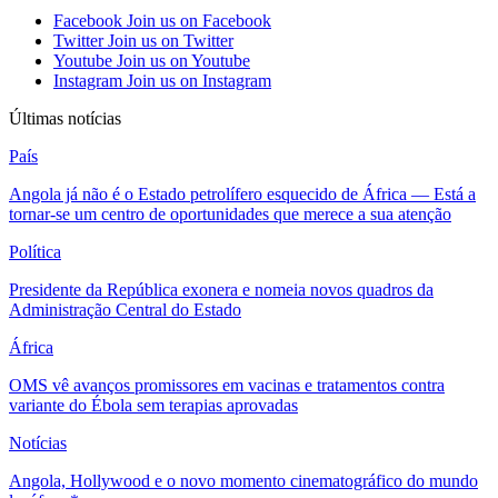
Facebook
Join us on Facebook
Twitter
Join us on Twitter
Youtube
Join us on Youtube
Instagram
Join us on Instagram
Últimas notícias
País
Angola já não é o Estado petrolífero esquecido de África — Está a
tornar-se um centro de oportunidades que merece a sua atenção
Política
Presidente da República exonera e nomeia novos quadros da
Administração Central do Estado
África
OMS vê avanços promissores em vacinas e tratamentos contra
variante do Ébola sem terapias aprovadas
Notícias
Angola, Hollywood e o novo momento cinematográfico do mundo