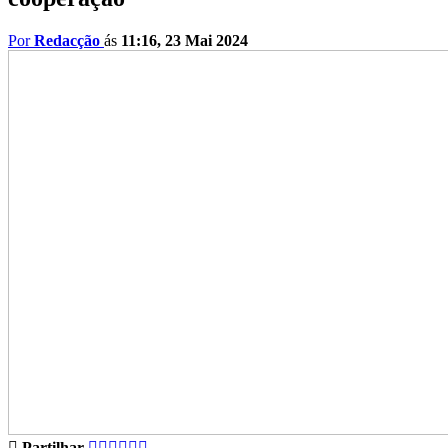
Por
Redacção
ás
11:16, 23 Mai 2024
Partilhar