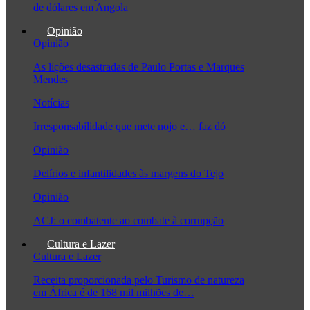
de dólares em Angola
Opinião
Opinião
As lições desastradas de Paulo Portas e Marques
Mendes
Notícias
Irresponsabilidade que mete nojo e… faz dó
Opinião
Delírios e infantilidades às margens do Tejo
Opinião
ACJ: o combatente ao combate à corrupção
Cultura e Lazer
Cultura e Lazer
Receita proporcionada pelo Turismo de natureza
em África é de 168 mil milhões de…