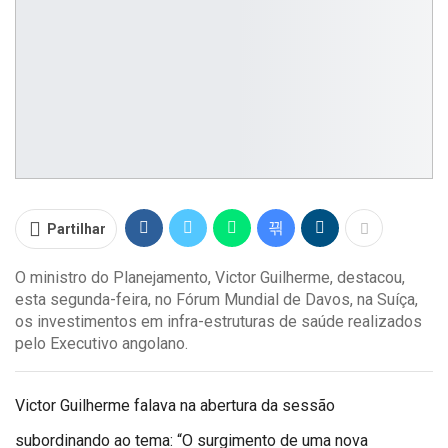
Partilhar
O ministro do Planejamento, Victor Guilherme, destacou,
esta segunda-feira, no Fórum Mundial de Davos, na Suíça,
os investimentos em infra-estruturas de saúde realizados
pelo Executivo angolano.
Victor Guilherme falava na abertura da sessão
subordinando ao tema: “O surgimento de uma nova