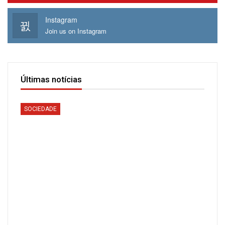
Instagram
Join us on Instagram
Últimas notícias
SOCIEDADE