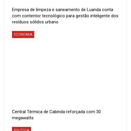
Empresa de limpeza e saneamento de Luanda conta
com contentor tecnológico para gestão inteligente dos
resíduos sólidos urbano
ECONOMIA
Central Térmica de Cabinda reforçada com 30
megawatts
POLÍTICA