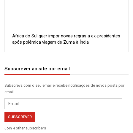
África do Sul quer impor novas regras a ex-presidentes
após polémica viagem de Zuma à Índia
Subscrever ao site por email
Subscreva com o seu email e recebe notificações de novos posts por
email.
Email
SUBSCREVER
Join 4 other subscribers