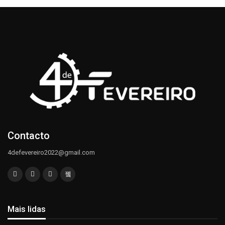
Contacto
4defevereiro2022@gmail.com
Mais lidas