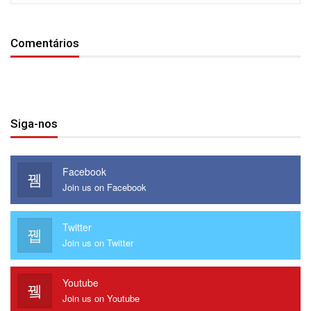
Obrigado.
Comentários
Siga-nos
Facebook
Join us on Facebook
Twitter
Join us on Twitter
Youtube
Join us on Youtube