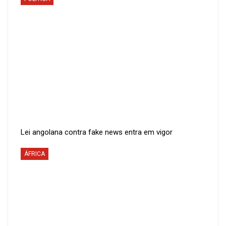
Lei angolana contra fake news entra em vigor
ÁFRICA