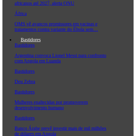
africanos até 2027, alerta ONU
África
OMS vê avanços promissores em vacinas e
tratamentos contra variante do Ébola sem…
Bastidores
Bastidores
Argentina convoca Lionel Messi para confronto
com Angola em Luanda
Bastidores
Deu Zebra
Bastidores
Mulheres enaltecidas por promoverem
desenvolvimento humano
Bastidores
Banco Árabe prevê investir mais de mil milhões
de dólares em Angola