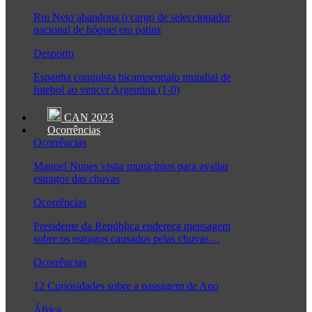
Rui Neto abandona o cargo de seleccionador
nacional de hóquei em patins
Desporto
Espanha conquista bicampeonato mundial de
futebol ao vencer Argentina (1-0)
CAN 2023
Ocorrências
Ocorrências
Manuel Nunes visita municípios para avaliar
estragos das chuvas
Ocorrências
Presidente da República endereça mensagem
sobre os estragos causados pelas chuvas…
Ocorrências
12 Curiosidades sobre a passagem de Ano
África