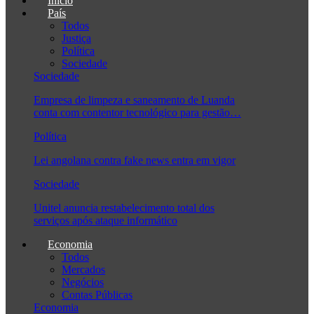
Início
País
Todos
Justiça
Política
Sociedade
Sociedade
Empresa de limpeza e saneamento de Luanda
conta com contentor tecnológico para gestão…
Política
Lei angolana contra fake news entra em vigor
Sociedade
Unitel anuncia restabelecimento total dos
serviços após ataque informático
Economia
Todos
Mercados
Negócios
Contas Públicas
Economia