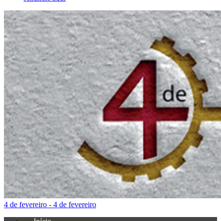
4 de fevereiro - 4 de fevereiro