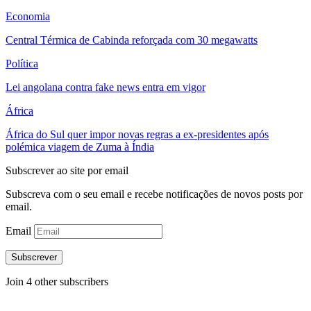
Economia
Central Térmica de Cabinda reforçada com 30 megawatts
Política
Lei angolana contra fake news entra em vigor
África
África do Sul quer impor novas regras a ex-presidentes após
polémica viagem de Zuma à Índia
Subscrever ao site por email
Subscreva com o seu email e recebe notificações de novos posts por
email.
Email
Subscrever
Join 4 other subscribers