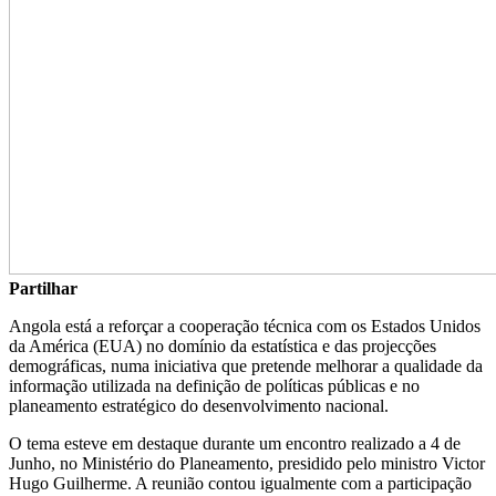
Partilhar
Angola está a reforçar a cooperação técnica com os Estados Unidos
da América (EUA) no domínio da estatística e das projecções
demográficas, numa iniciativa que pretende melhorar a qualidade da
informação utilizada na definição de políticas públicas e no
planeamento estratégico do desenvolvimento nacional.
O tema esteve em destaque durante um encontro realizado a 4 de
Junho, no Ministério do Planeamento, presidido pelo ministro Victor
Hugo Guilherme. A reunião contou igualmente com a participação