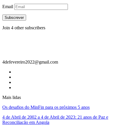
Email
Subscrever
Join 4 other subscribers
Contacto
4defevereiro2022@gmail.com
Mais lidas
Os desafios do MinFin para os próximos 5 anos
4 de Abril de 2002 a 4 de Abril de 2023: 21 anos de Paz e
Reconciliação em Angola