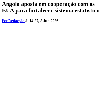
Angola aposta em cooperação com os
EUA para fortalecer sistema estatístico
Por
Redacção
ás
14:37, 8 Jun 2026