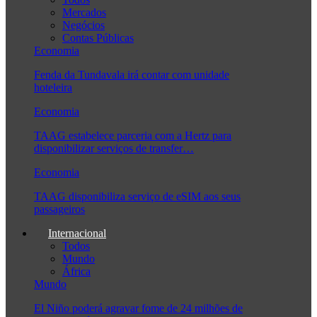
Mercados
Negócios
Contas Públicas
Economia
Fenda da Tundavala irá contar com unidade
hoteleira
Economia
TAAG estabelece parceria com a Hertz para
disponibilizar serviços de transfer…
Economia
TAAG disponibiliza serviço de eSIM aos seus
passageiros
Internacional
Todos
Mundo
África
Mundo
El Niño poderá agravar fome de 24 milhões de