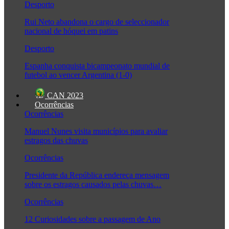
Desporto
Rui Neto abandona o cargo de seleccionador
nacional de hóquei em patins
Desporto
Espanha conquista bicampeonato mundial de
futebol ao vencer Argentina (1-0)
CAN 2023
Ocorrências
Ocorrências
Manuel Nunes visita municípios para avaliar
estragos das chuvas
Ocorrências
Presidente da República endereça mensagem
sobre os estragos causados pelas chuvas…
Ocorrências
12 Curiosidades sobre a passagem de Ano