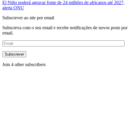
El Niño poderá agravar fome de 24 milhões de africanos até 2027,
alerta ONU
Subscrever ao site por email
Subscreva com o seu email e recebe notificações de novos posts por
email.
Email
Subscrever
Join 4 other subscribers