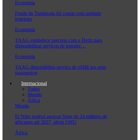
Economia
Fenda da Tundavala irá contar com unidade
hoteleira
Economia
TAAG estabelece parceria com a Hertz para
disponibilizar serviços de transfer…
Economia
TAAG disponibiliza serviço de eSIM aos seus
passageiros
Internacional
Todos
Mundo
África
Mundo
El Niño poderá agravar fome de 24 milhões de
africanos até 2027, alerta ONU
África