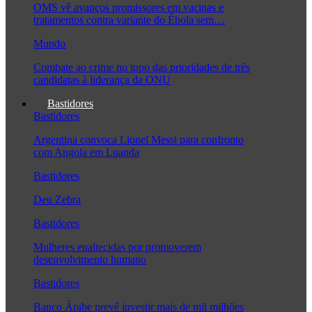
OMS vê avanços promissores em vacinas e
tratamentos contra variante do Ébola sem…
Mundo
Combate ao crime no topo das prioridades de três
candidatas à liderança da ONU
Bastidores
Bastidores
Argentina convoca Lionel Messi para confronto
com Angola em Luanda
Bastidores
Deu Zebra
Bastidores
Mulheres enaltecidas por promoverem
desenvolvimento humano
Bastidores
Banco Árabe prevê investir mais de mil milhões