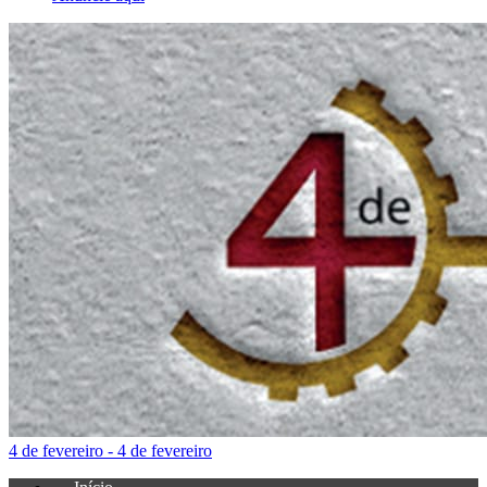
4 de fevereiro - 4 de fevereiro