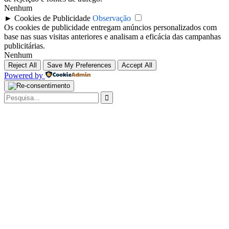
Nenhum
►
Cookies de Publicidade
Observação
Os cookies de publicidade entregam anúncios personalizados com
base nas suas visitas anteriores e analisam a eficácia das campanhas
publicitárias.
Nenhum
Reject All
Save My Preferences
Accept All
Powered by