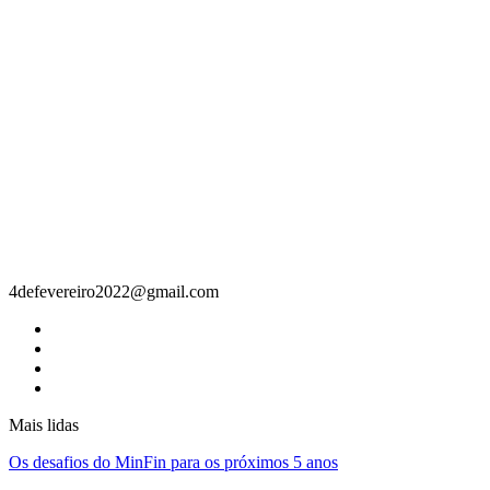
Contacto
4defevereiro2022@gmail.com
Mais lidas
Os desafios do MinFin para os próximos 5 anos