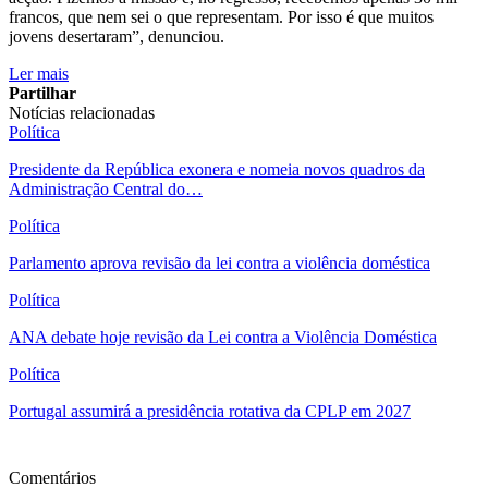
francos, que nem sei o que representam. Por isso é que muitos
jovens desertaram”, denunciou.
Ler mais
Partilhar
Notícias relacionadas
Política
Presidente da República exonera e nomeia novos quadros da
Administração Central do…
Política
Parlamento aprova revisão da lei contra a violência doméstica
Política
ANA debate hoje revisão da Lei contra a Violência Doméstica
Política
Portugal assumirá a presidência rotativa da CPLP em 2027
Ver mais
Comentários