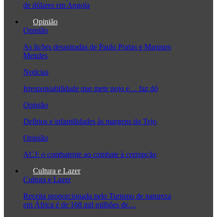
de dólares em Angola
Opinião
Opinião
As lições desastradas de Paulo Portas e Marques
Mendes
Notícias
Irresponsabilidade que mete nojo e… faz dó
Opinião
Delírios e infantilidades às margens do Tejo
Opinião
ACJ: o combatente ao combate à corrupção
Cultura e Lazer
Cultura e Lazer
Receita proporcionada pelo Turismo de natureza
em África é de 168 mil milhões de…