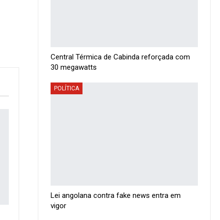
Central Térmica de Cabinda reforçada com
30 megawatts
POLÍTICA
Lei angolana contra fake news entra em
vigor