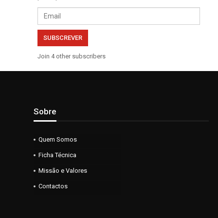
Email
SUBSCREVER
Join 4 other subscribers
Sobre
Quem Somos
Ficha Técnica
Missão e Valores
Contactos