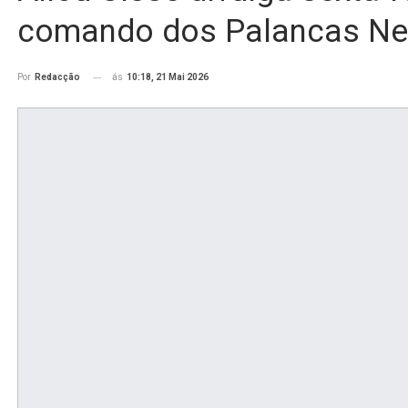
comando dos Palancas Ne
ás
10:18, 21 Mai 2026
Por
Redacção