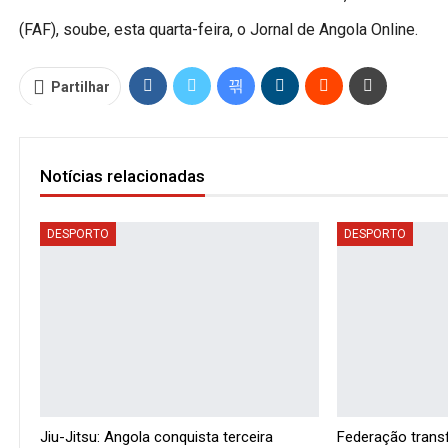
(FAF), soube, esta quarta-feira, o Jornal de Angola Online.
Partilhar
Notícias relacionadas
DESPORTO
DESPORTO
Jiu-Jitsu: Angola conquista terceira
Federação trans