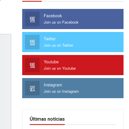
Facebook
Join us on Facebook
Twitter
Join us on Twitter
Youtube
Join us on Youtube
Instagram
Join us on Instagram
Últimas notícias