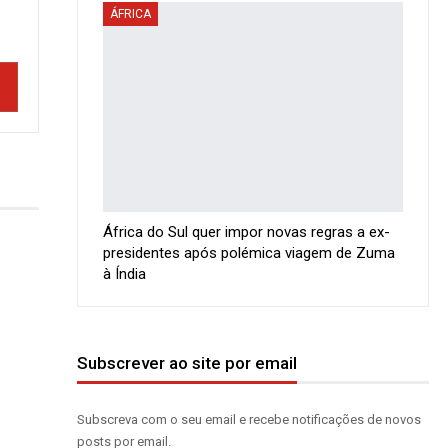
ÁFRICA
África do Sul quer impor novas regras a ex-
presidentes após polémica viagem de Zuma
à Índia
Subscrever ao site por email
Subscreva com o seu email e recebe notificações de novos
posts por email.