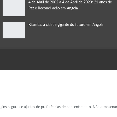
4 de Abril de 2002 a 4 de Abril de 2023: 21 anos de
Paz e Reconciliação em Angola
Kilamba, a cidade gigante do futuro em Angola
logins seguros e ajustes de preferências de consentimento. Não armazena