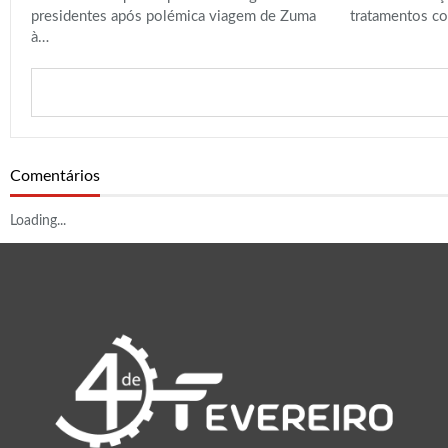
presidentes após polémica viagem de Zuma
tratamentos co
à…
Comentários
Loading...