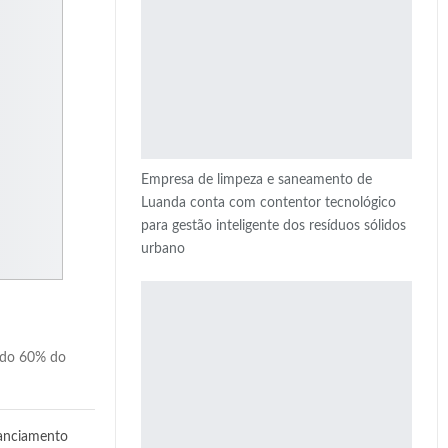
Empresa de limpeza e saneamento de
Luanda conta com contentor tecnológico
para gestão inteligente dos resíduos sólidos
urbano
endo 60% do
nanciamento