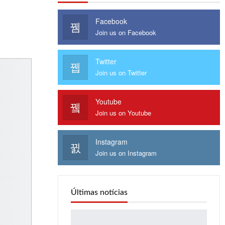
Facebook
Join us on Facebook
Twitter
Join us on Twitter
Youtube
Join us on Youtube
Instagram
Join us on Instagram
Últimas notícias