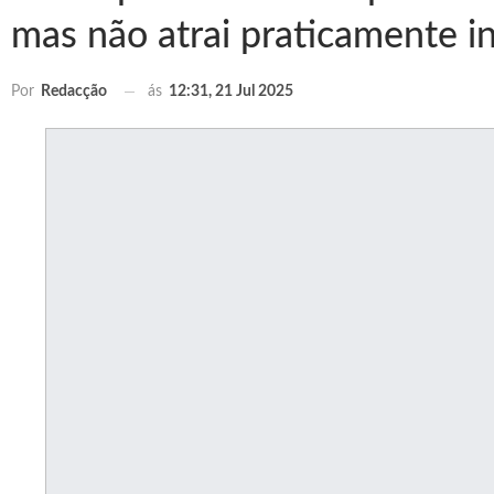
mas não atrai praticamente i
ás
12:31, 21 Jul 2025
Por
Redacção