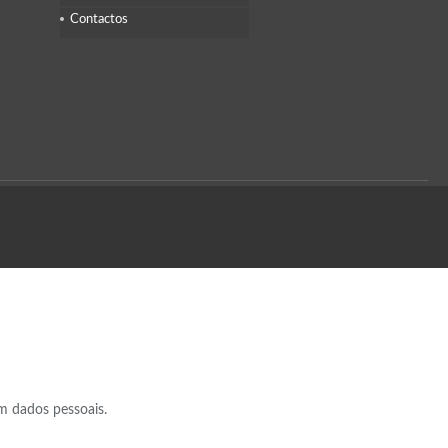
Contactos
m dados pessoais.