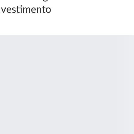
nvestimento